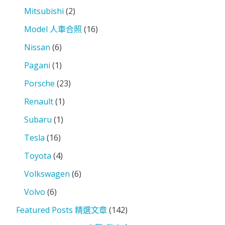
Mitsubishi
(2)
Model 人車合照
(16)
Nissan
(6)
Pagani
(1)
Porsche
(23)
Renault
(1)
Subaru
(1)
Tesla
(16)
Toyota
(4)
Volkswagen
(6)
Volvo
(6)
Featured Posts 精選文章
(142)