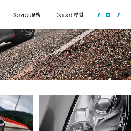
Service 服務
Contact 聯繫