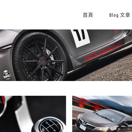
首頁
Blog 文章