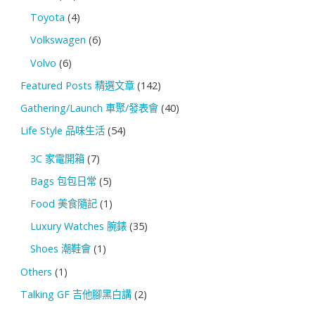
Toyota
(4)
Volkswagen
(6)
Volvo
(6)
Featured Posts 精選文章
(142)
Gathering/Launch 車聚/發表會
(40)
Life Style 品味生活
(54)
3C 家電開箱
(7)
Bags 包包日常
(5)
Food 美食隨記
(1)
Luxury Watches 腕錶
(35)
Shoes 潮鞋會
(1)
Others
(1)
Talking GF 吉他腳黑白講
(2)