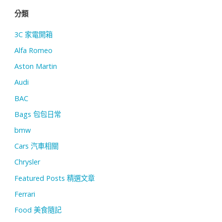
分類
3C 家電開箱
Alfa Romeo
Aston Martin
Audi
BAC
Bags 包包日常
bmw
Cars 汽車相關
Chrysler
Featured Posts 精選文章
Ferrari
Food 美食隨記