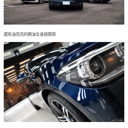
還有油亮亮的精油全身按摩照