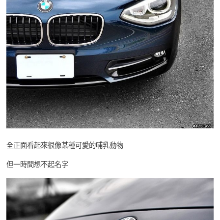
全正面看起來很像某種可愛的哺乳動物
但一時間想不起名字