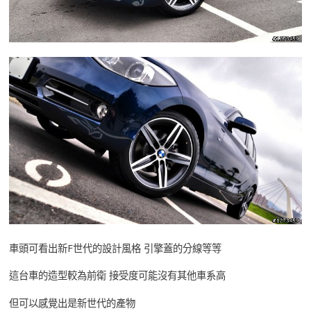
車頭可看出新F世代的設計風格 引擎蓋的分線等等
這台車的造型較為前衛 接受度可能沒有其他車系高
但可以感覺出是新世代的產物