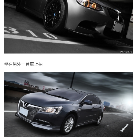
坐在另外一台車上拍