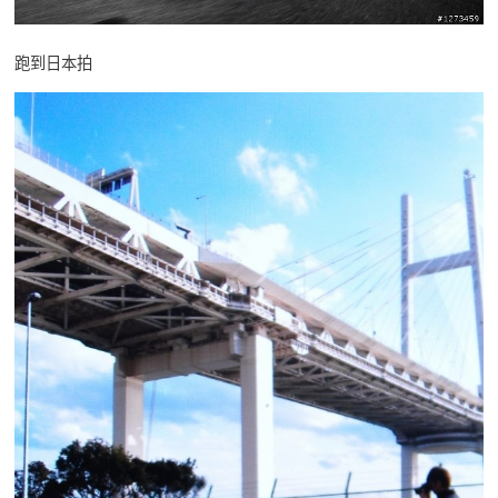
跑到日本拍