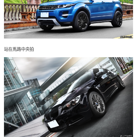
站在馬路中央拍