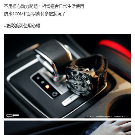
不用擔心動力問題，相當適合日常生活使用
防水100M也足以應付多數狀況了
–迷彩系列使用心得