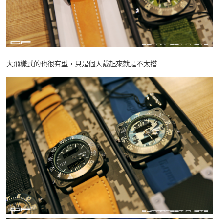
大飛樣式的也很有型，只是個人戴起來就是不太搭