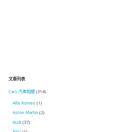
文章列表
Cars 汽車相關
(314)
Alfa Romeo
(1)
Aston Martin
(2)
Audi
(37)
BAC
(1)