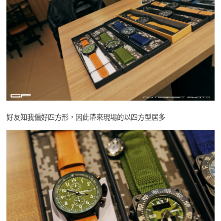
好友知我偏好四方形，因此帶來現場的以四方型居多