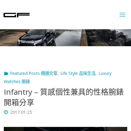
Skip
to
content
Featured Posts 精選文章
,
Life Style 品味生活
,
Luxury
Watches 腕錶
Infantry – 質感個性兼具的性格腕錶
開箱分享
2017-01-25