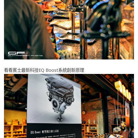
看看賓士最新科技EQ Boost系統創新原理