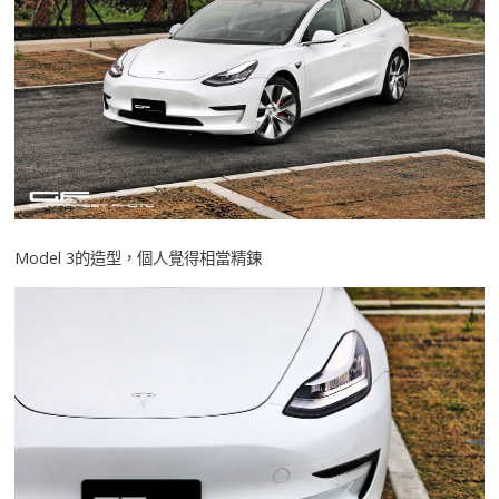
Model 3的造型，個人覺得相當精鍊