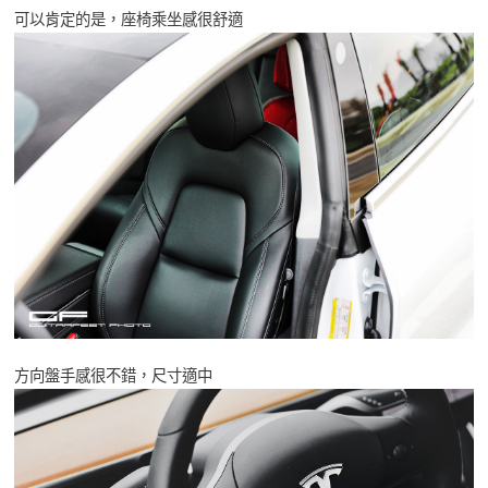
可以肯定的是，座椅乘坐感很舒適
方向盤手感很不錯，尺寸適中