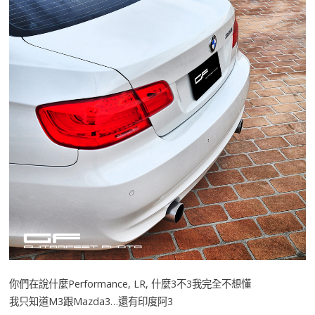
你們在說什麼Performance, LR, 什麼3不3我完全不想懂
我只知道M3跟Mazda3…還有印度阿3