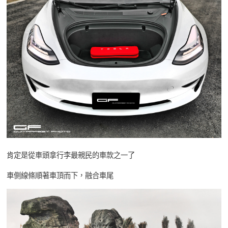
肯定是從車頭拿行李最親民的車款之一了
車側線條順著車頂而下，融合車尾