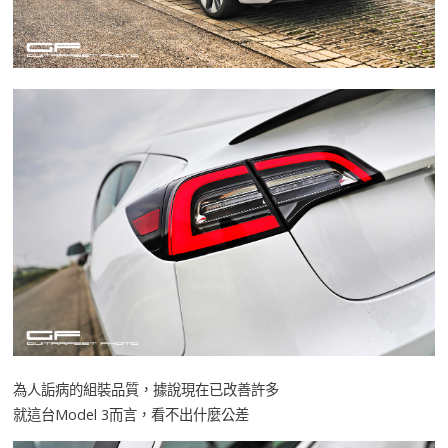
為人詬病的組裝品質，據說現在已改善許多
就這台Model 3而言，看不出什麼公差