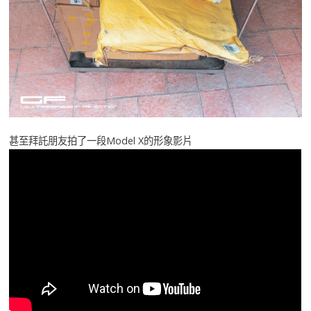
甚至拜託朋友拍了一段Model X的形象影片