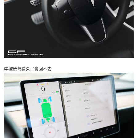
中控螢幕看久了會回不去