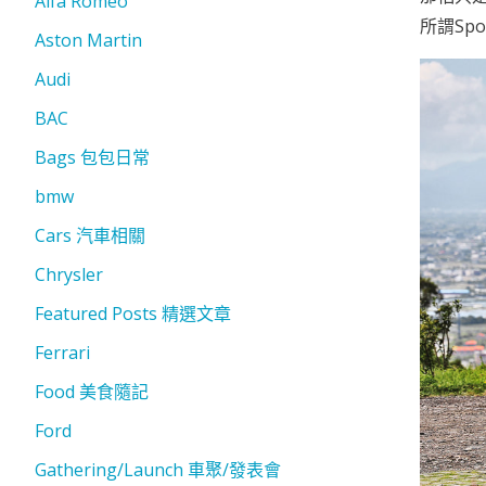
Alfa Romeo
所謂Sp
Aston Martin
Audi
BAC
Bags 包包日常
bmw
Cars 汽車相關
Chrysler
Featured Posts 精選文章
Ferrari
Food 美食隨記
Ford
Gathering/Launch 車聚/發表會