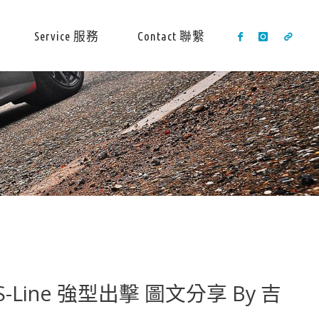
Service 服務
Contact 聯繫
SI S-Line 強型出擊 圖文分享 By 吉