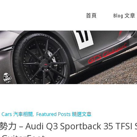
首頁
Blog 文章
,
Cars 汽車相關
,
Featured Posts 精選文章
力 – Audi Q3 Sportback 35 TF