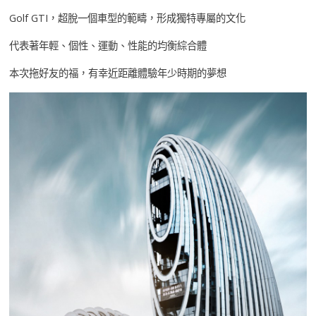
Golf GTI，超脫一個車型的範疇，形成獨特專屬的文化
代表著年輕、個性、運動、性能的均衡綜合體
本次拖好友的福，有幸近距離體驗年少時期的夢想