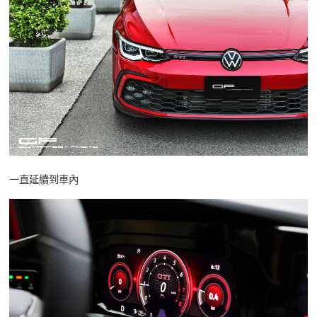
一直延續到車內