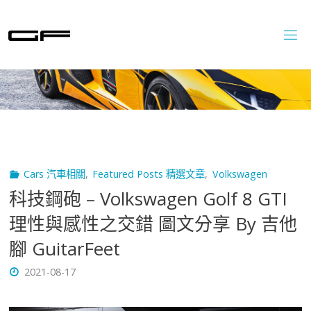
Skip
to
content
Cars 汽車相關
,
Featured Posts 精選文章
,
Volkswagen
科技鋼砲 – Volkswagen Golf 8 GTI
理性與感性之交錯 圖文分享 By 吉他
腳 GuitarFeet
2021-08-17