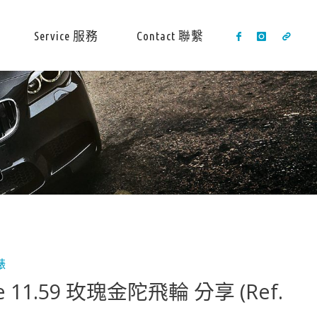
Service 服務
Contact 聯繫
錶
e 11.59 玫瑰金陀飛輪 分享 (Ref.