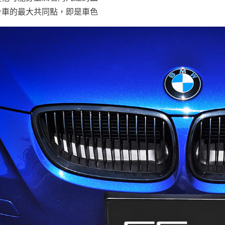
台車的最大共同點，即是車色