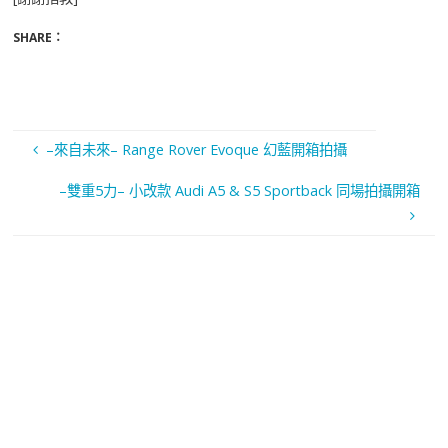
SHARE：
–來自未來– Range Rover Evoque 幻藍開箱拍攝
–雙重5力– 小改款 Audi A5 & S5 Sportback 同場拍攝開箱