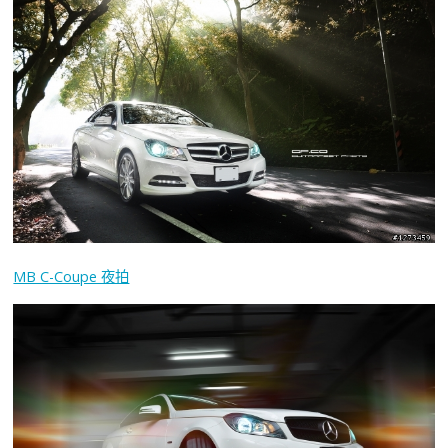
MB C-Coupe 夜拍