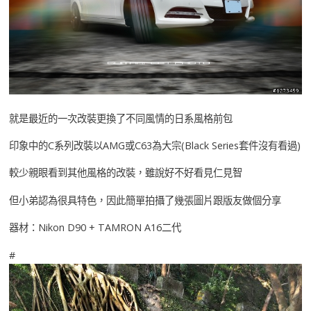
就是最近的一次改裝更換了不同風情的日系風格前包
印象中的C系列改裝以AMG或C63為大宗(Black Series套件沒有看過)
較少親眼看到其他風格的改裝，雖說好不好看見仁見智
但小弟認為很具特色，因此簡單拍攝了幾張圖片跟版友做個分享
器材：Nikon D90 + TAMRON A16二代
#