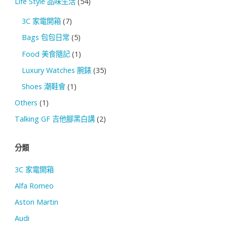
Life Style 品味生活
(54)
3C 家電開箱
(7)
Bags 包包日常
(5)
Food 美食隨記
(1)
Luxury Watches 腕錶
(35)
Shoes 潮鞋會
(1)
Others
(1)
Talking GF 吉他腳黑白講
(2)
分類
3C 家電開箱
Alfa Romeo
Aston Martin
Audi