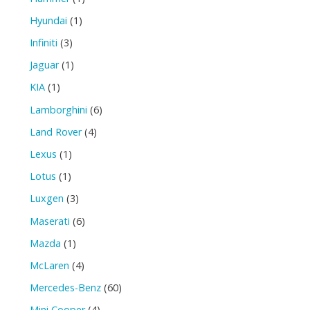
Hyundai
(1)
Infiniti
(3)
Jaguar
(1)
KIA
(1)
Lamborghini
(6)
Land Rover
(4)
Lexus
(1)
Lotus
(1)
Luxgen
(3)
Maserati
(6)
Mazda
(1)
McLaren
(4)
Mercedes-Benz
(60)
Mini Cooper
(4)