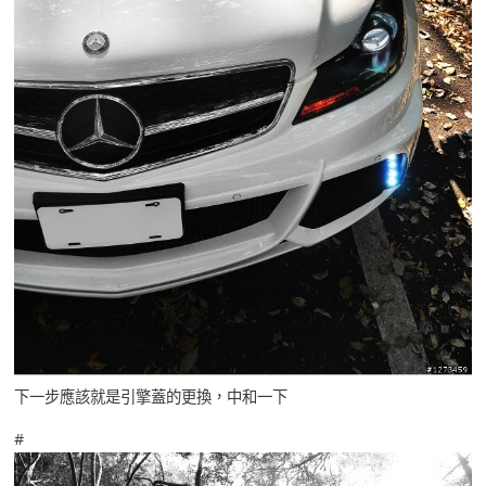
下一步應該就是引擎蓋的更換，中和一下
#