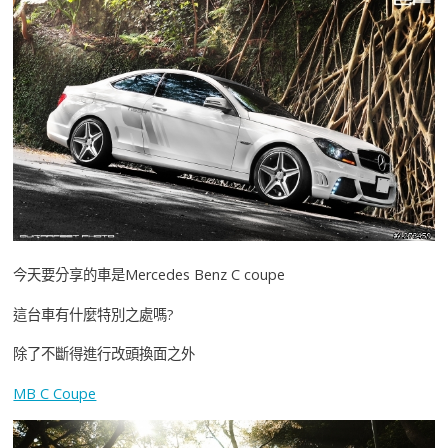
今天要分享的車是Mercedes Benz C coupe
這台車有什麼特別之處嗎?
除了不斷得進行改頭換面之外
MB C Coupe