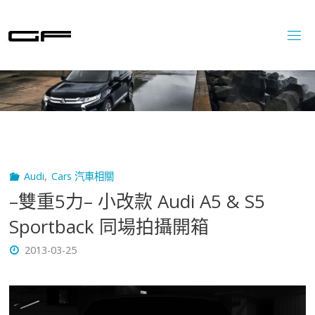
Skip
to
content
Audi
,
Cars 汽車相關
–雙重5力– 小改款 Audi A5 & S5
Sportback 同場拍攝開箱
2013-03-25