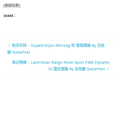
[謝謝指教]
SHARE：
狗牙托特 – Goyard Anjou Mini bag 棕 簡易開箱 By 吉他
腳 GuitarFeet
英式啊嘶 – Land Rover Range Rover Sport P400 Dynamic
SE 圖文開箱 By 吉他腳 GuitarFeet