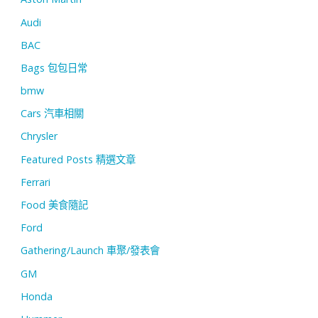
Audi
BAC
Bags 包包日常
bmw
Cars 汽車相關
Chrysler
Featured Posts 精選文章
Ferrari
Food 美食隨記
Ford
Gathering/Launch 車聚/發表會
GM
Honda