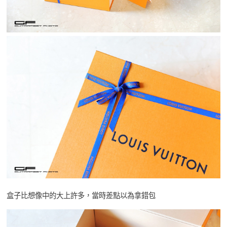
盒子比想像中的大上許多，當時差點以為拿錯包