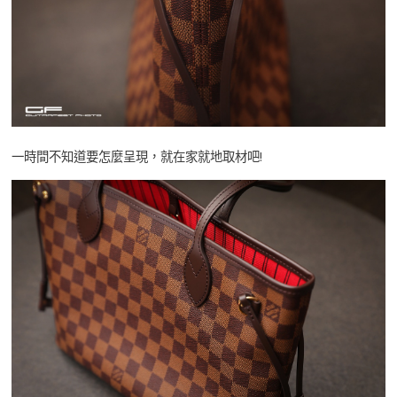
一時間不知道要怎麼呈現，就在家就地取材吧!