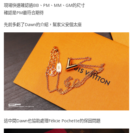
現場快速確認過BB、PM、MM、GM的尺寸
確認是PM最符合期待
先前多虧了Dawn的介紹，幫家父安個太座
這中間Dawn也協助處理Félicie Pochette的保固問題