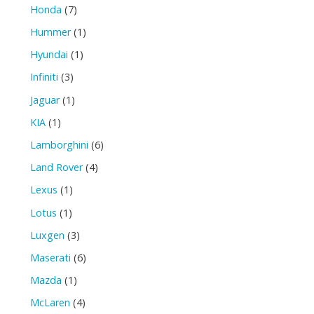
Honda
(7)
Hummer
(1)
Hyundai
(1)
Infiniti
(3)
Jaguar
(1)
KIA
(1)
Lamborghini
(6)
Land Rover
(4)
Lexus
(1)
Lotus
(1)
Luxgen
(3)
Maserati
(6)
Mazda
(1)
McLaren
(4)