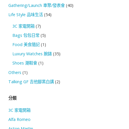
Gathering/Launch 車聚/發表會
(40)
Life Style 品味生活
(54)
3C 家電開箱
(7)
Bags 包包日常
(5)
Food 美食隨記
(1)
Luxury Watches 腕錶
(35)
Shoes 潮鞋會
(1)
Others
(1)
Talking GF 吉他腳黑白講
(2)
分類
3C 家電開箱
Alfa Romeo
Aston Martin