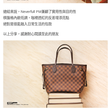
總結來說，Neverfull PM兼顧了實用性與目的性
棋盤格內斂低調，咖裡透紅的反差增添亮點
絕對是很能融入日常生活的包款
以上分享，感謝耐心閱讀至此的朋友