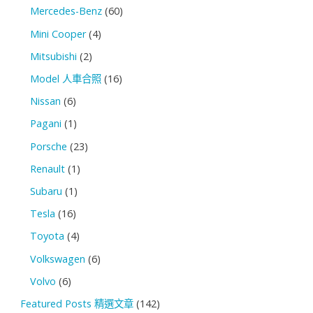
Mercedes-Benz
(60)
Mini Cooper
(4)
Mitsubishi
(2)
Model 人車合照
(16)
Nissan
(6)
Pagani
(1)
Porsche
(23)
Renault
(1)
Subaru
(1)
Tesla
(16)
Toyota
(4)
Volkswagen
(6)
Volvo
(6)
Featured Posts 精選文章
(142)